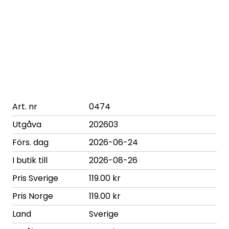
Art. nr
0474
Utgåva
202603
Förs. dag
2026-06-24
I butik till
2026-08-26
Pris Sverige
119.00 kr
Pris Norge
119.00 kr
Land
Sverige