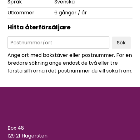
Språk
Svenska
Utkommer
6 gånger / år
Hitta återförsäljare
Sök
Ange ort med bokstäver eller postnummer. För en
bredare sökning ange endast de två eller tre
första siffrorna i det postnummer du vill söka fram.
Box 48
129 21 Hägersten