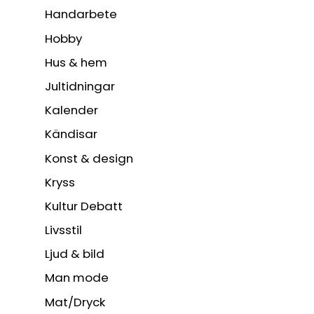
Handarbete
Hobby
Hus & hem
Jultidningar
Kalender
Kändisar
Konst & design
Kryss
Kultur Debatt
Livsstil
Ljud & bild
Man mode
Mat/Dryck