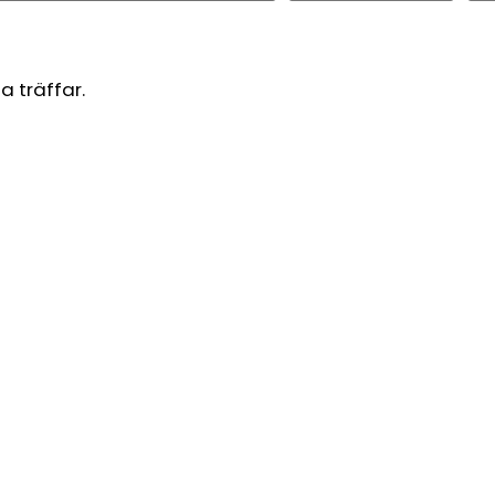
a träffar.