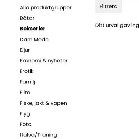
Filtrera
Alla produktgrupper
Båtar
Ditt urval gav ing
Bokserier
Dam Mode
Djur
Ekonomi & nyheter
Erotik
Familj
Film
Fiske, jakt & vapen
Flyg
Foto
Hälsa/Träning