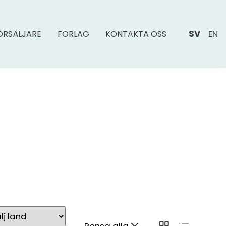
SV
EN
ÖRSÄLJARE
FÖRLAG
KONTAKTA OSS