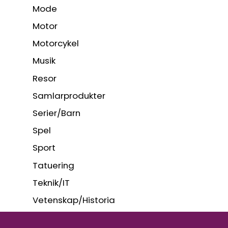
Mode
Motor
Motorcykel
Musik
Resor
Samlarprodukter
Serier/Barn
Spel
Sport
Tatuering
Teknik/IT
Vetenskap/Historia