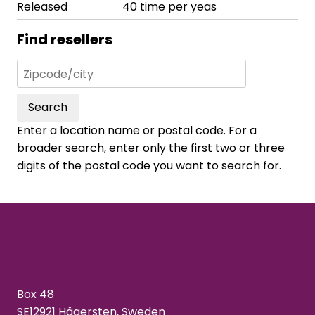
Released
40 time per yeas
Find resellers
Search
Enter a location name or postal code. For a
broader search, enter only the first two or three
digits of the postal code you want to search for.
Box 48
SE12921 Hägersten, Sweden