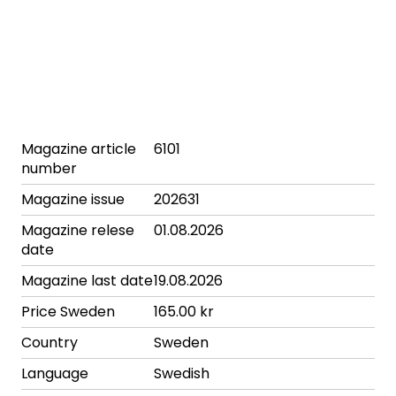
Magazine article
6101
number
Magazine issue
202631
Magazine relese
01.08.2026
date
Magazine last date
19.08.2026
Price Sweden
165.00 kr
Country
Sweden
Language
Swedish