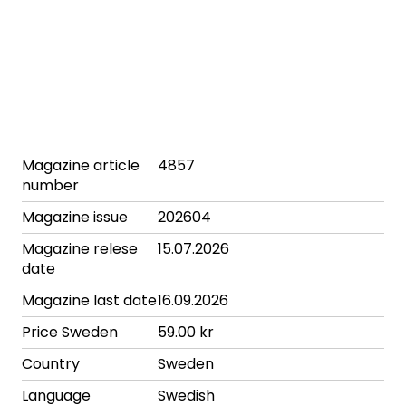
Magazine article
4857
number
Magazine issue
202604
Magazine relese
15.07.2026
date
Magazine last date
16.09.2026
Price Sweden
59.00 kr
Country
Sweden
Language
Swedish