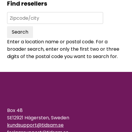
Find resellers
Search
Enter a location name or postal code. For a
broader search, enter only the first two or three
digits of the postal code you want to search for.
Box 48
SE12921 Hägersten, Sweden
kundsupport@tidsam.se