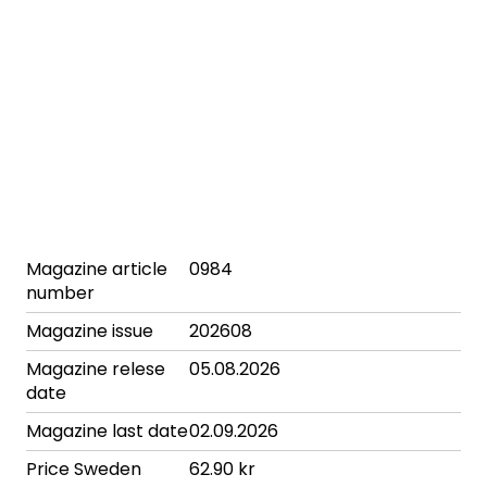
Magazine article
0984
number
Magazine issue
202608
Magazine relese
05.08.2026
date
Magazine last date
02.09.2026
Price Sweden
62.90 kr