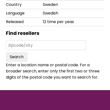
Country
Sweden
Language
Swedish
Released
12 time per yeas
Find resellers
Search
Enter a location name or postal code. For a
broader search, enter only the first two or three
digits of the postal code you want to search for.