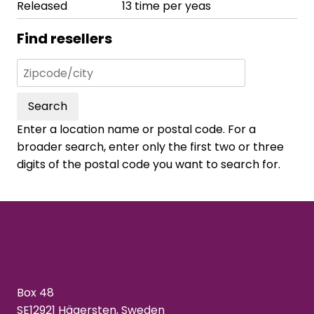
Released
13 time per yeas
Find resellers
Search
Enter a location name or postal code. For a
broader search, enter only the first two or three
digits of the postal code you want to search for.
Box 48
SE12921 Hägersten, Sweden