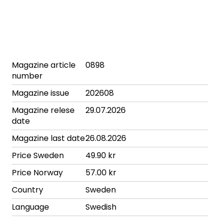
Magazine article
0898
number
Magazine issue
202608
Magazine relese
29.07.2026
date
Magazine last date
26.08.2026
Price Sweden
49.90 kr
Price Norway
57.00 kr
Country
Sweden
Language
Swedish