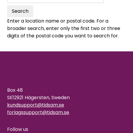
Search
Enter a location name or postal code. For a
broader search, enter only the first two or three
digits of the postal code you want to search for.
Box 48
SE12921 Hägersten, Sweden
kundsupport@tidsam.se
forlagssupport@tidsam.se
Follow us