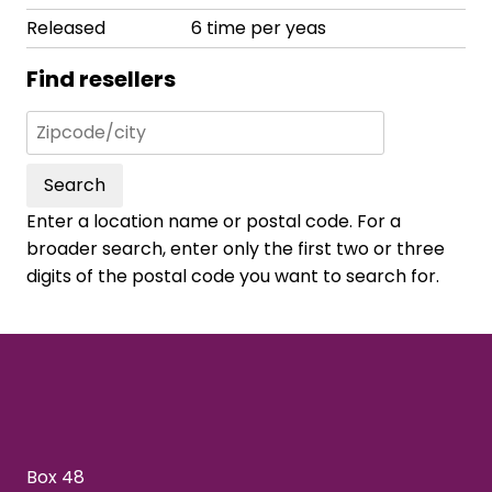
Released
6 time per yeas
Find resellers
Search
Enter a location name or postal code. For a
broader search, enter only the first two or three
digits of the postal code you want to search for.
Box 48