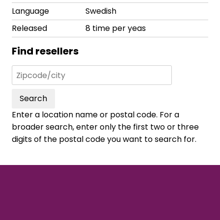
Language
Swedish
Released
8 time per yeas
Find resellers
Search
Enter a location name or postal code. For a
broader search, enter only the first two or three
digits of the postal code you want to search for.