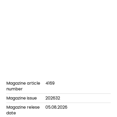
Magazine article
4169
number
Magazine issue
202632
Magazine relese
05.08.2026
date