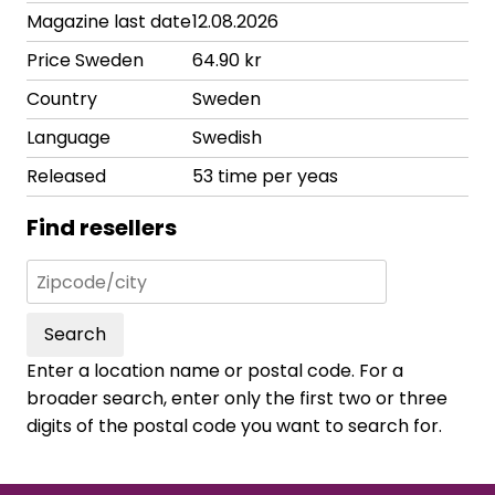
Magazine last date
12.08.2026
Price Sweden
64.90 kr
Country
Sweden
Language
Swedish
Released
53 time per yeas
Find resellers
Search
Enter a location name or postal code. For a
broader search, enter only the first two or three
digits of the postal code you want to search for.