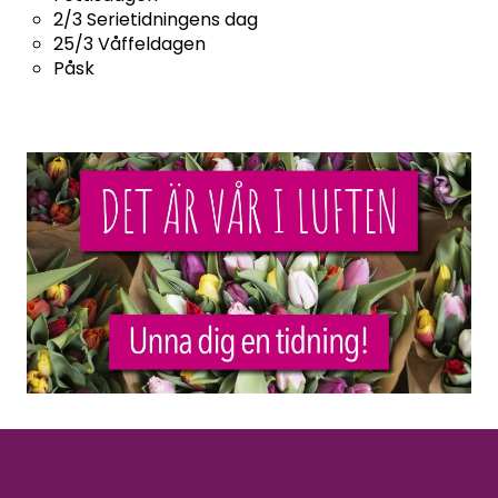
2/3 Serietidningens dag
25/3 Våffeldagen
Påsk