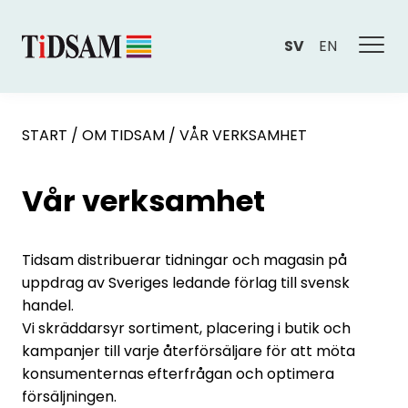
SV
EN
START
/
OM TIDSAM
/
VÅR VERKSAMHET
Vår verksamhet
Tidsam distribuerar tidningar och magasin på
uppdrag av Sveriges ledande förlag till svensk
handel.
Vi skräddarsyr sortiment, placering i butik och
kampanjer till varje återförsäljare för att möta
konsumenternas efterfrågan och optimera
försäljningen.