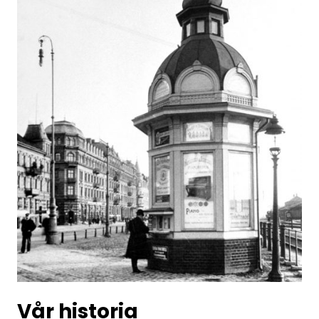
Vår historia