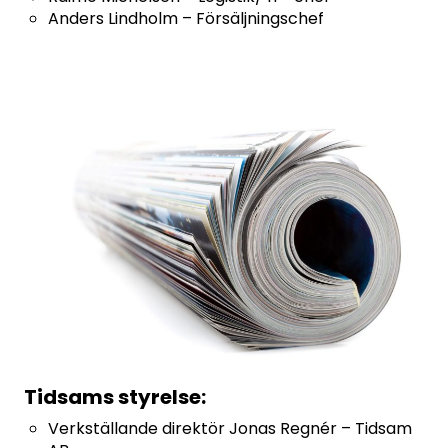
Anders Lindholm – Försäljningschef
Tidsams styrelse:
Verkställande direktör Jonas Regnér – Tidsam