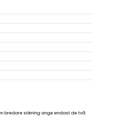
en bredare sökning ange endast de två