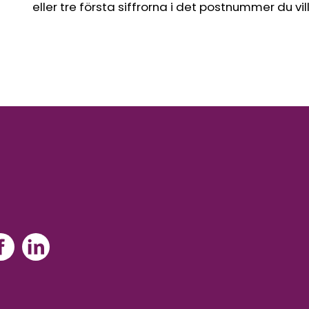
eller tre första siffrorna i det postnummer du vil