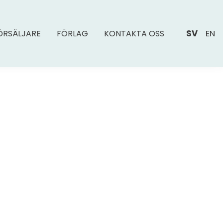
SV
EN
ÖRSÄLJARE
FÖRLAG
KONTAKTA OSS