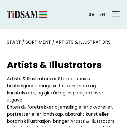
SV
EN
START
/
SORTIMENT
/
ARTISTS & ILLUSTRATORS
Artists & Illustrators
Artists & Illustrators er Storbritannias
bestselgende magasin for kunstnere og
kunstelskere, og gir råd og inspirasjon i hver
utgave.
Enten du foretrekker oljemaling eller akvareller,
portretter eller landskap, abstrakt kunst eller
botanisk illustrasjon, bringer Artists & Illustrators