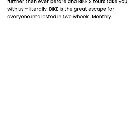
further then ever before and BiKE S tours take you
with us – literally. BiKE is the great escape for
everyone interested in two wheels. Monthly.