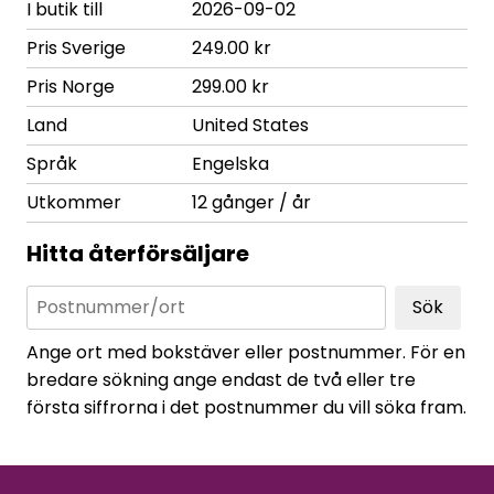
I butik till
2026-09-02
Pris Sverige
249.00 kr
Pris Norge
299.00 kr
Land
United States
Språk
Engelska
Utkommer
12 gånger / år
Hitta återförsäljare
Sök
Ange ort med bokstäver eller postnummer. För en
bredare sökning ange endast de två eller tre
första siffrorna i det postnummer du vill söka fram.