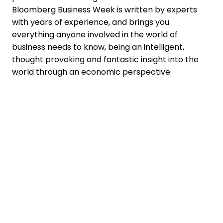
Bloomberg Business Week is written by experts
with years of experience, and brings you
everything anyone involved in the world of
business needs to know, being an intelligent,
thought provoking and fantastic insight into the
world through an economic perspective.