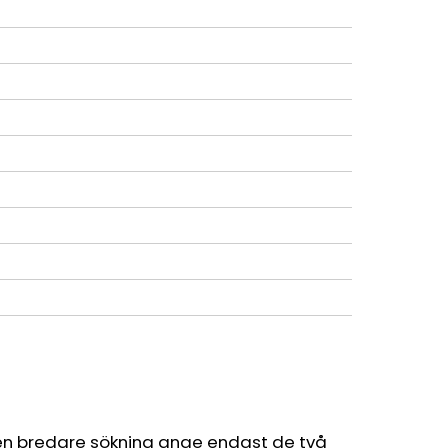
en bredare sökning ange endast de två