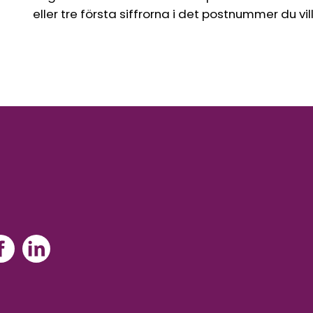
eller tre första siffrorna i det postnummer du vil