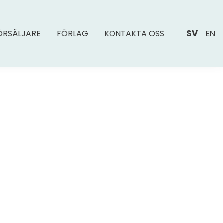
SV
EN
ÖRSÄLJARE
FÖRLAG
KONTAKTA OSS