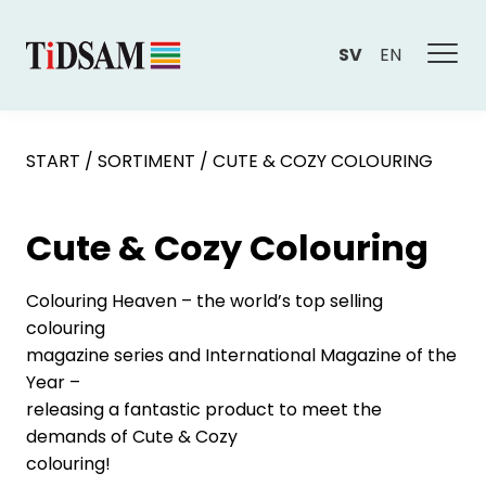
SV
EN
START
/
SORTIMENT
/
CUTE & COZY COLOURING
Cute & Cozy Colouring
Colouring Heaven – the world’s top selling
colouring
magazine series and International Magazine of the
Year –
releasing a fantastic product to meet the
demands of Cute & Cozy
colouring!