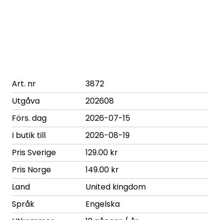
Art. nr
3872
Utgåva
202608
Förs. dag
2026-07-15
I butik till
2026-08-19
Pris Sverige
129.00 kr
Pris Norge
149.00 kr
Land
United kingdom
Språk
Engelska