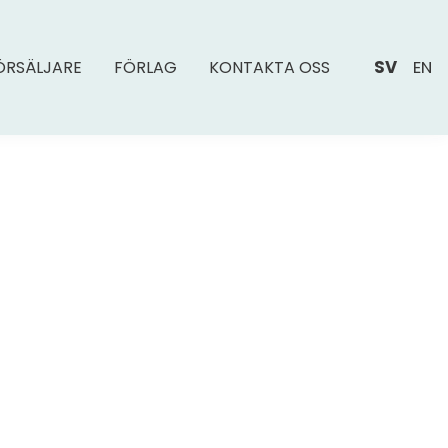
SV
EN
ÖRSÄLJARE
FÖRLAG
KONTAKTA OSS