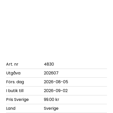
Art. nr
4830
Utgåva
202607
Förs. dag
2026-08-05
I butik till
2026-09-02
Pris Sverige
99.00 kr
Land
Sverige