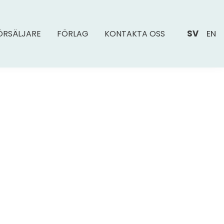
SV
EN
ÖRSÄLJARE
FÖRLAG
KONTAKTA OSS