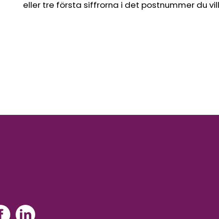
eller tre första siffrorna i det postnummer du vil