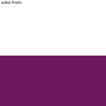
l söka fram.