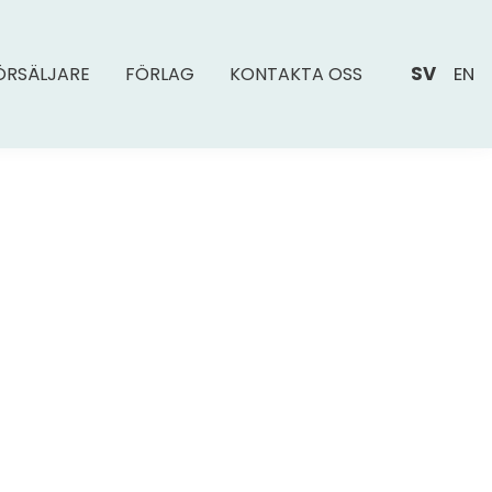
SV
EN
ÖRSÄLJARE
FÖRLAG
KONTAKTA OSS