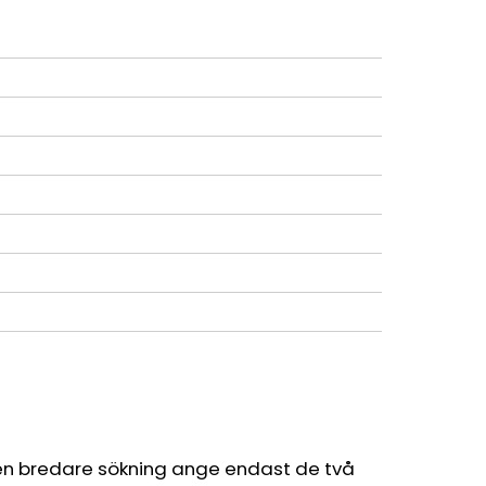
en bredare sökning ange endast de två