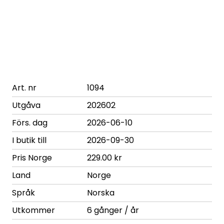
Art. nr
1094
Utgåva
202602
Förs. dag
2026-06-10
I butik till
2026-09-30
Pris Norge
229.00 kr
Land
Norge
Språk
Norska
Utkommer
6 gånger / år