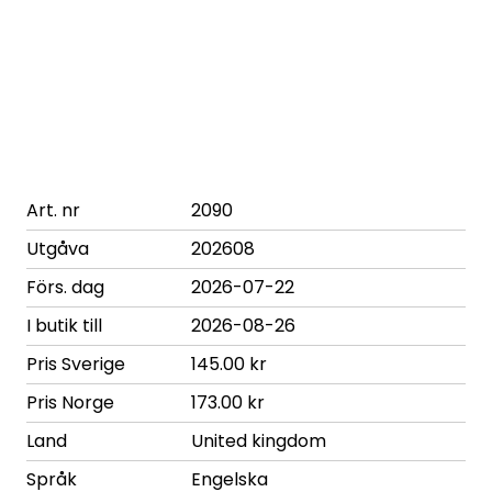
Art. nr
2090
Utgåva
202608
Förs. dag
2026-07-22
I butik till
2026-08-26
Pris Sverige
145.00 kr
Pris Norge
173.00 kr
Land
United kingdom
Språk
Engelska