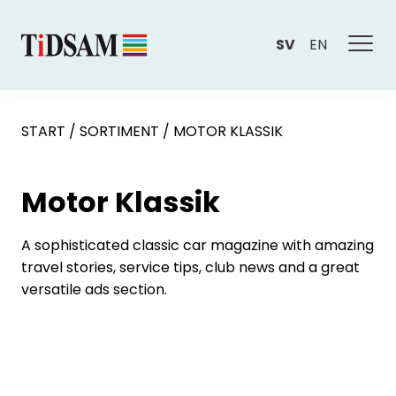
SV
EN
START
/
SORTIMENT
/
MOTOR KLASSIK
Motor Klassik
A sophisticated classic car magazine with amazing
travel stories, service tips, club news and a great
versatile ads section.