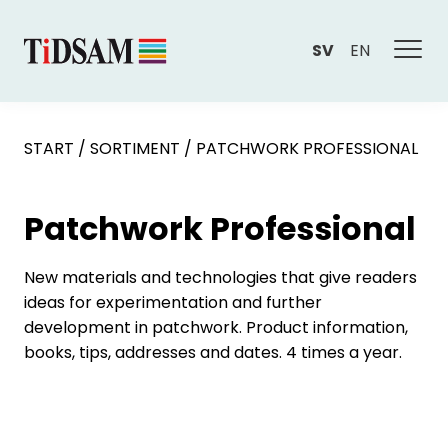
SV
EN
START
/
SORTIMENT
/
PATCHWORK PROFESSIONAL
Patchwork Professional
New materials and technologies that give readers
ideas for experimentation and further
development in patchwork. Product information,
books, tips, addresses and dates. 4 times a year.