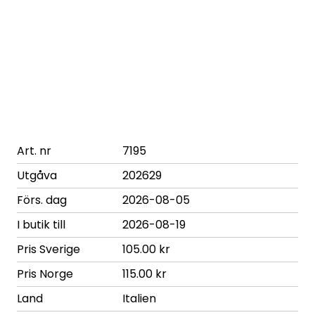
Art. nr
7195
Utgåva
202629
Förs. dag
2026-08-05
I butik till
2026-08-19
Pris Sverige
105.00 kr
Pris Norge
115.00 kr
Land
Italien