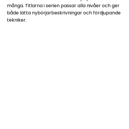
många. Titlarna i serien passar alla nivåer och ger
både lätta nybörjarbeskrivningar och fördjupande
tekniker.