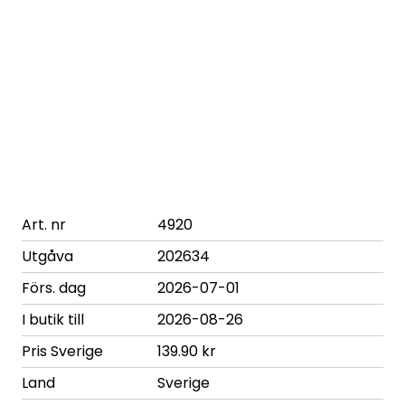
Art. nr
4920
Utgåva
202634
Förs. dag
2026-07-01
I butik till
2026-08-26
Pris Sverige
139.90 kr
Land
Sverige