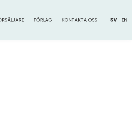
SV
EN
ÖRSÄLJARE
FÖRLAG
KONTAKTA OSS