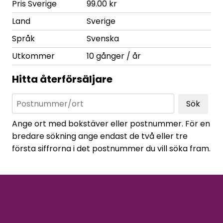
Pris Sverige
99.00 kr
Land
Sverige
Språk
Svenska
Utkommer
10 gånger / år
Hitta återförsäljare
Sök
Ange ort med bokstäver eller postnummer. För en
bredare sökning ange endast de två eller tre
första siffrorna i det postnummer du vill söka fram.