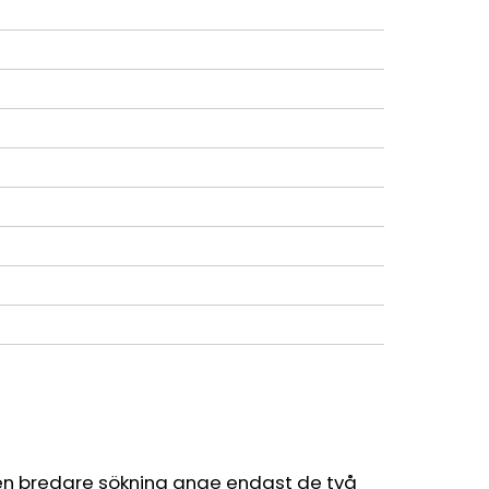
en bredare sökning ange endast de två