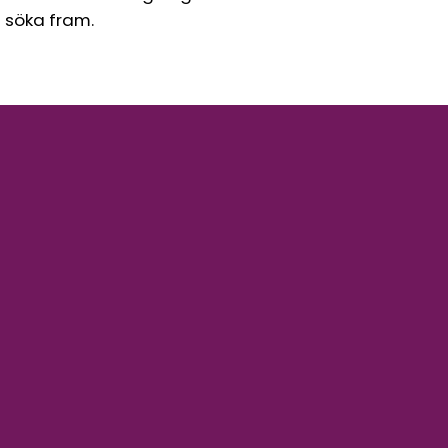
l söka fram.