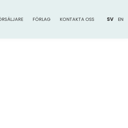
SV
EN
ÖRSÄLJARE
FÖRLAG
KONTAKTA OSS