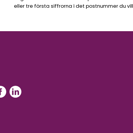
eller tre första siffrorna i det postnummer du vil