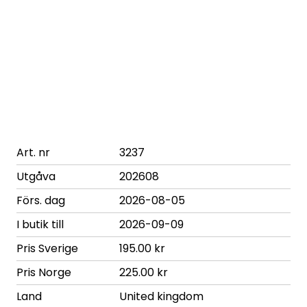
Art. nr
3237
Utgåva
202608
Förs. dag
2026-08-05
I butik till
2026-09-09
Pris Sverige
195.00 kr
Pris Norge
225.00 kr
Land
United kingdom