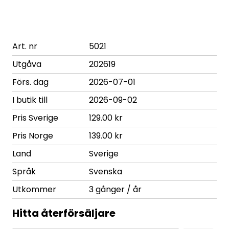
Art. nr
5021
Utgåva
202619
Förs. dag
2026-07-01
I butik till
2026-09-02
Pris Sverige
129.00 kr
Pris Norge
139.00 kr
Land
Sverige
Språk
Svenska
Utkommer
3 gånger / år
Hitta återförsäljare