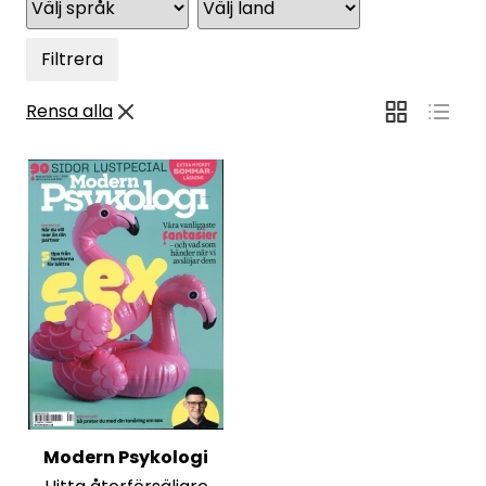
Filtrera
Rensa alla
Modern Psykologi