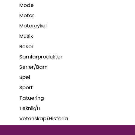
Mode
Motor
Motorcykel
Musik
Resor
Samlarprodukter
Serier/Barn
Spel
Sport
Tatuering
Teknik/IT
Vetenskap/Historia