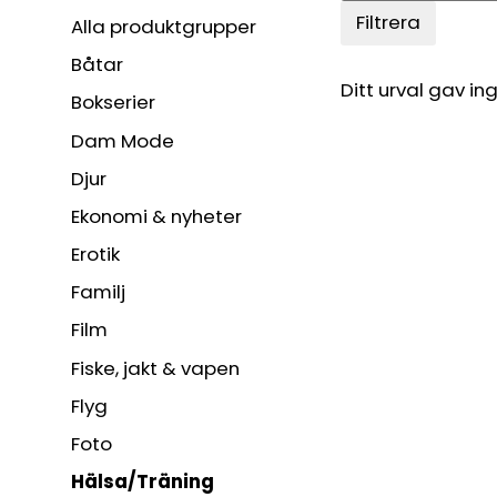
Filtrera
Alla produktgrupper
Båtar
Ditt urval gav ing
Bokserier
Dam Mode
Djur
Ekonomi & nyheter
Erotik
Familj
Film
Fiske, jakt & vapen
Flyg
Foto
Hälsa/Träning