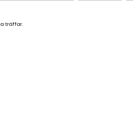
a träffar.