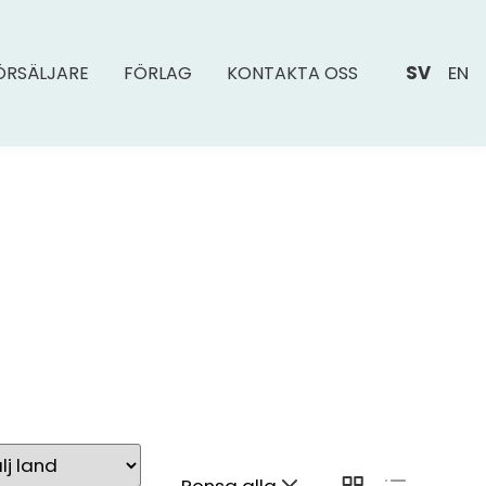
SV
EN
ÖRSÄLJARE
FÖRLAG
KONTAKTA OSS