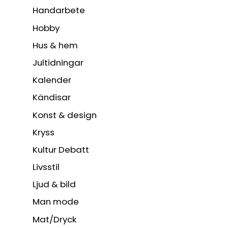
Handarbete
Hobby
Hus & hem
Jultidningar
Kalender
Kändisar
Konst & design
Kryss
Kultur Debatt
Livsstil
Ljud & bild
Man mode
Mat/Dryck