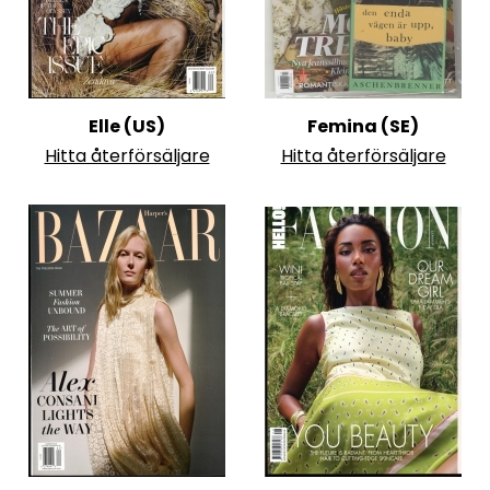
Elle (US)
Femina (SE)
Hitta återförsäljare
Hitta återförsäljare