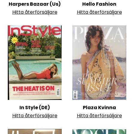
Harpers Bazaar (Us)
Hello Fashion
Hitta återförsäljare
Hitta återförsäljare
In Style (DE)
Plaza Kvinna
Hitta återförsäljare
Hitta återförsäljare