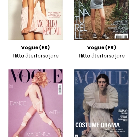
Vogue (ES)
Vogue (FR)
Hitta återförsäljare
Hitta återförsäljare