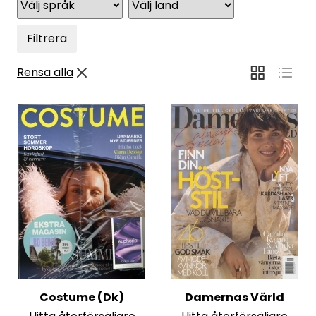
Filtrera
Rensa alla
Costume (Dk)
Damernas Värld