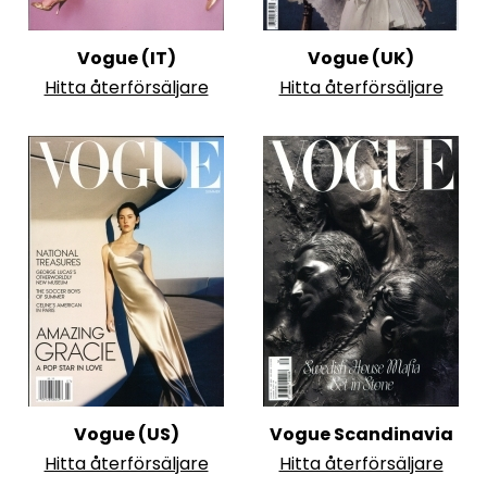
Vogue (IT)
Vogue (UK)
Hitta återförsäljare
Hitta återförsäljare
Vogue (US)
Vogue Scandinavia
Hitta återförsäljare
Hitta återförsäljare