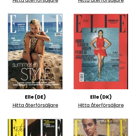
Hitta återförsäljare
Hitta återförsäljare
Elle (DE)
Elle (DK)
Hitta återförsäljare
Hitta återförsäljare