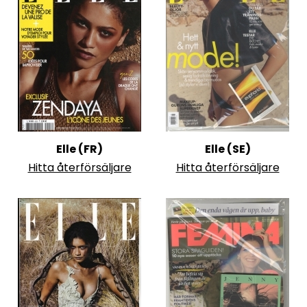
Elle (FR)
Elle (SE)
Hitta återförsäljare
Hitta återförsäljare