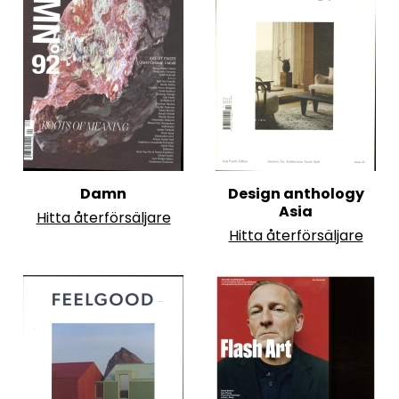
Damn
Design anthology
Asia
Hitta återförsäljare
Hitta återförsäljare