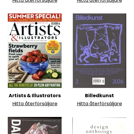
Hitta återförsäljare
Hitta återförsäljare
Artists & Illustrators
Billedkunst
Hitta återförsäljare
Hitta återförsäljare