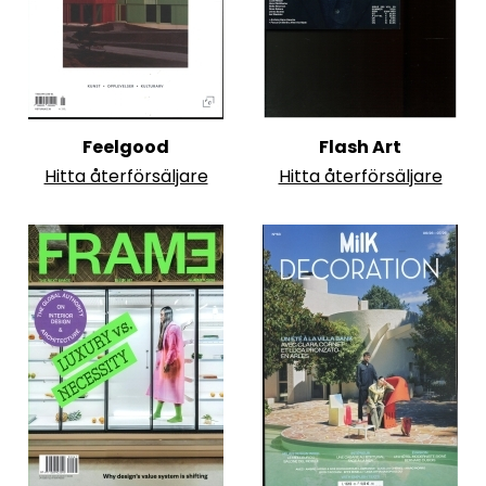
Feelgood
Flash Art
Hitta återförsäljare
Hitta återförsäljare