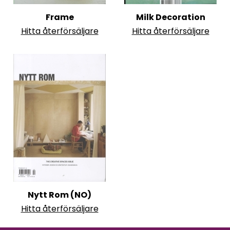
Frame
Milk Decoration
Hitta återförsäljare
Hitta återförsäljare
Nytt Rom (NO)
Hitta återförsäljare