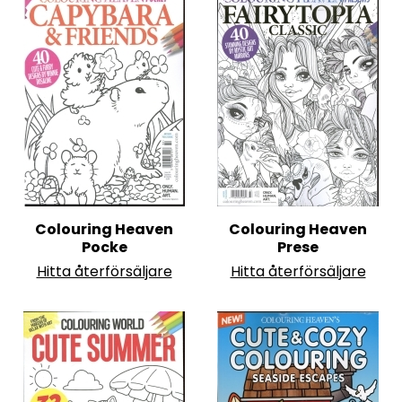
Colouring Heaven
Colouring Heaven
Pocke
Prese
Hitta återförsäljare
Hitta återförsäljare