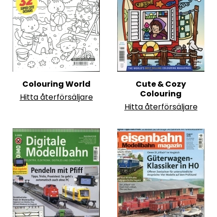
Colouring World
Cute & Cozy
Colouring
Hitta återförsäljare
Hitta återförsäljare