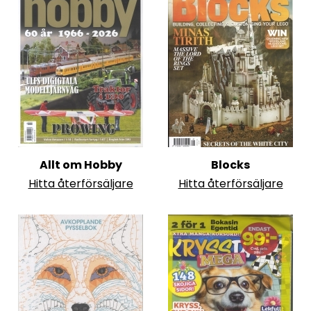
Allt om Hobby
Blocks
Hitta återförsäljare
Hitta återförsäljare