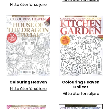
Hitta återförsäljare
Colouring Heaven
Colouring Heaven
Collect
Hitta återförsäljare
Hitta återförsäljare