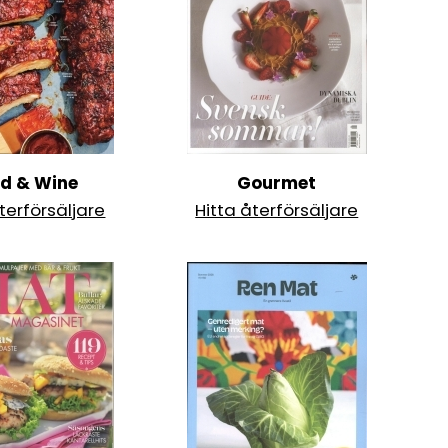
d & Wine
Gourmet
terförsäljare
Hitta återförsäljare