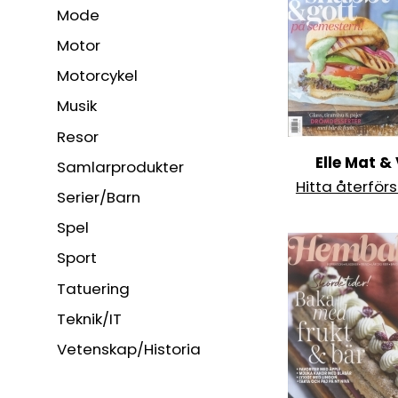
Mode
Motor
Motorcykel
Musik
Resor
Elle Mat &
Samlarprodukter
Hitta återförs
Serier/Barn
Spel
Sport
Tatuering
Teknik/IT
Vetenskap/Historia