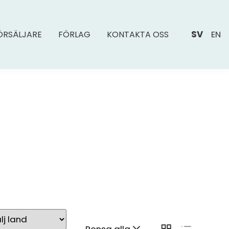
SV
EN
ÖRSÄLJARE
FÖRLAG
KONTAKTA OSS