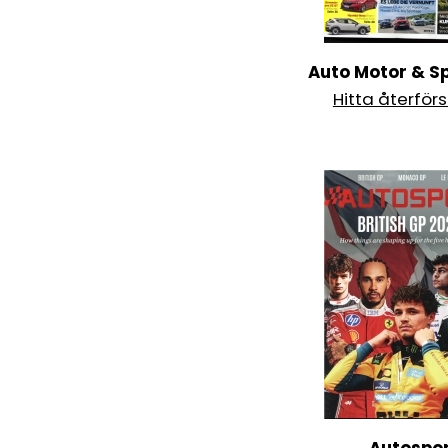
Auto Motor & Sp
Hitta återförs