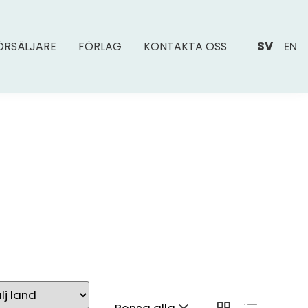
SV
EN
ÖRSÄLJARE
FÖRLAG
KONTAKTA OSS