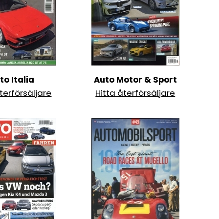
to Italia
Auto Motor & Sport
terförsäljare
Hitta återförsäljare