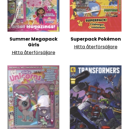
Summer Megapack
Superpack Pokémon
Girls
Hitta återförsäljare
Hitta återförsäljare