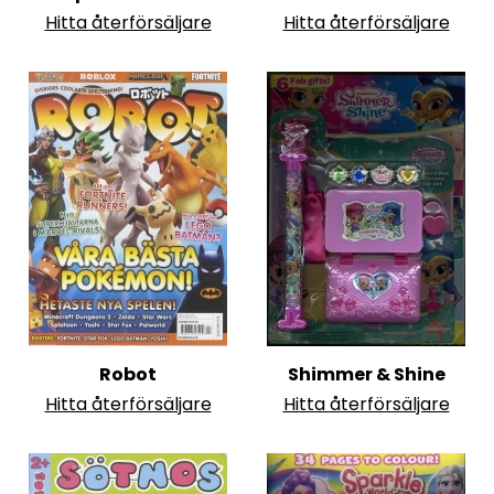
Hitta återförsäljare
Hitta återförsäljare
Robot
Shimmer & Shine
Hitta återförsäljare
Hitta återförsäljare