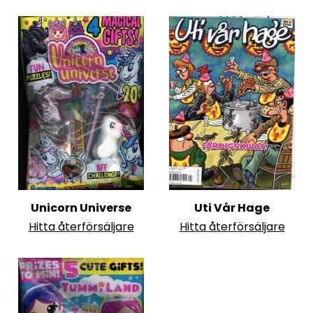
Unicorn Universe
Uti Vår Hage
Hitta återförsäljare
Hitta återförsäljare