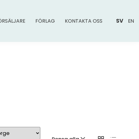
SV
EN
ÖRSÄLJARE
FÖRLAG
KONTAKTA OSS