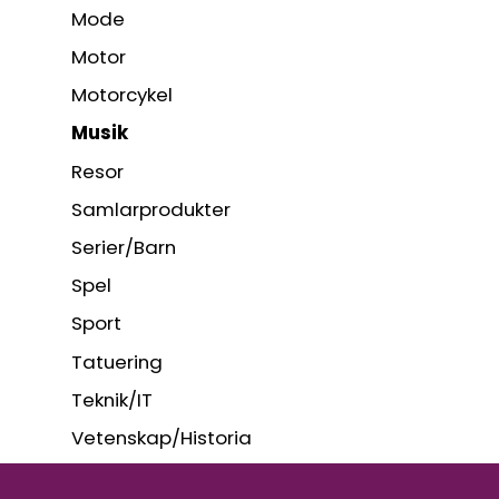
Mode
Motor
Motorcykel
Musik
Resor
Samlarprodukter
Serier/Barn
Spel
Sport
Tatuering
Teknik/IT
Vetenskap/Historia