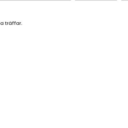
a träffar.