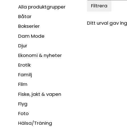
Filtrera
Alla produktgrupper
Båtar
Ditt urval gav ing
Bokserier
Dam Mode
Djur
Ekonomi & nyheter
Erotik
Familj
Film
Fiske, jakt & vapen
Flyg
Foto
Hälsa/Träning