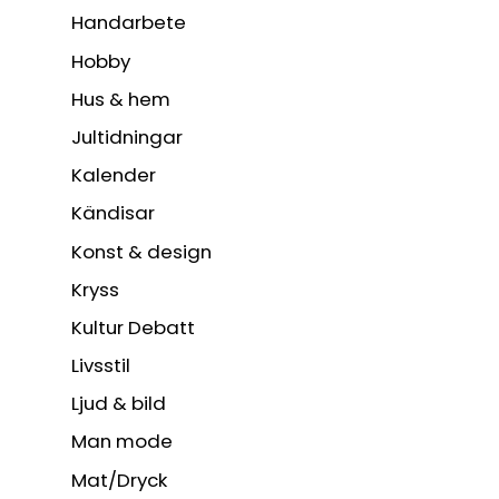
Handarbete
Hobby
Hus & hem
Jultidningar
Kalender
Kändisar
Konst & design
Kryss
Kultur Debatt
Livsstil
Ljud & bild
Man mode
Mat/Dryck