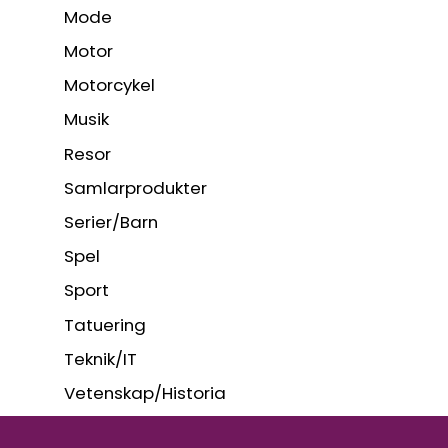
Mode
Motor
Motorcykel
Musik
Resor
Samlarprodukter
Serier/Barn
Spel
Sport
Tatuering
Teknik/IT
Vetenskap/Historia