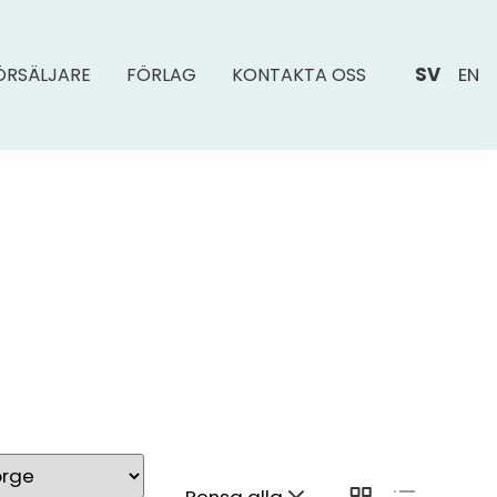
SV
EN
ÖRSÄLJARE
FÖRLAG
KONTAKTA OSS