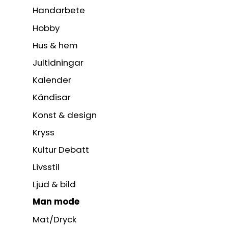
Handarbete
Hobby
Hus & hem
Jultidningar
Kalender
Kändisar
Konst & design
Kryss
Kultur Debatt
Livsstil
Ljud & bild
Man mode
Mat/Dryck