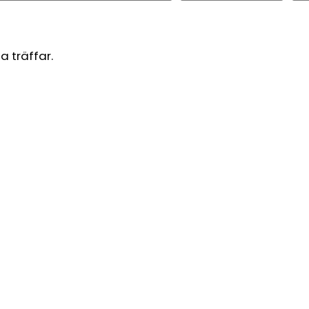
a träffar.