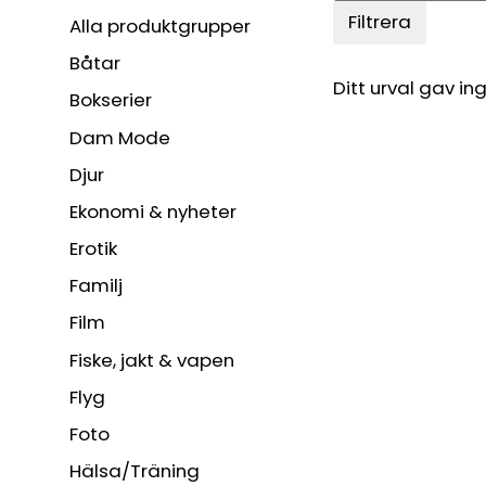
Filtrera
Alla produktgrupper
Båtar
Ditt urval gav ing
Bokserier
Dam Mode
Djur
Ekonomi & nyheter
Erotik
Familj
Film
Fiske, jakt & vapen
Flyg
Foto
Hälsa/Träning