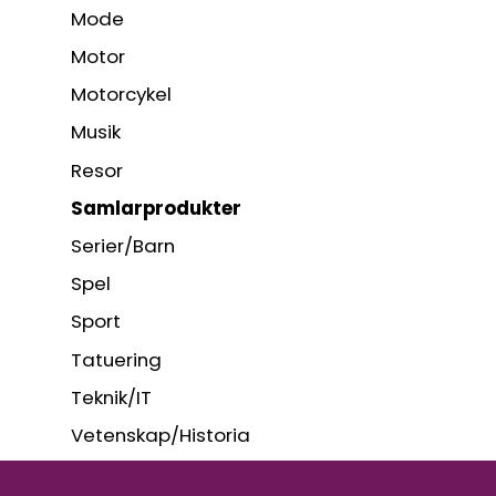
Mode
Motor
Motorcykel
Musik
Resor
Samlarprodukter
Serier/Barn
Spel
Sport
Tatuering
Teknik/IT
Vetenskap/Historia