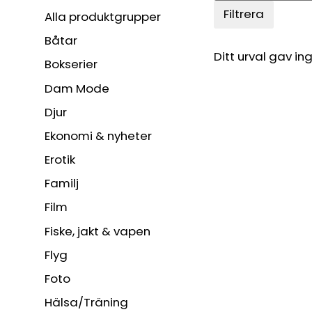
Filtrera
Alla produktgrupper
Båtar
Ditt urval gav ing
Bokserier
Dam Mode
Djur
Ekonomi & nyheter
Erotik
Familj
Film
Fiske, jakt & vapen
Flyg
Foto
Hälsa/Träning