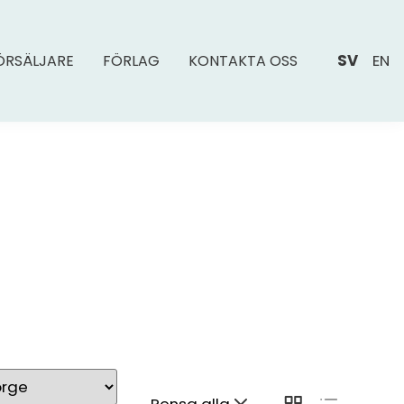
SV
EN
ÖRSÄLJARE
FÖRLAG
KONTAKTA OSS