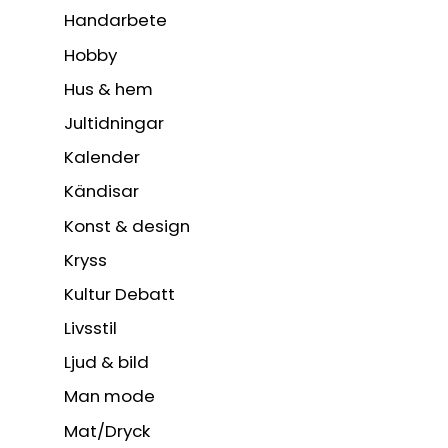
Handarbete
Hobby
Hus & hem
Jultidningar
Kalender
Kändisar
Konst & design
Kryss
Kultur Debatt
Livsstil
Ljud & bild
Man mode
Mat/Dryck