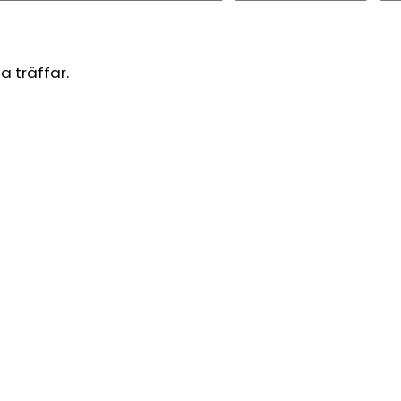
a träffar.