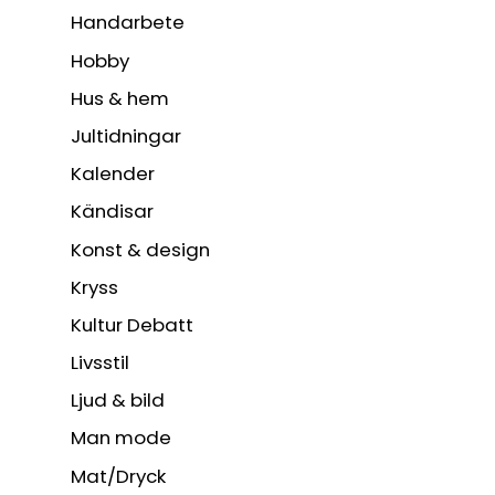
Handarbete
Hobby
Hus & hem
Jultidningar
Kalender
Kändisar
Konst & design
Kryss
Kultur Debatt
Livsstil
Ljud & bild
Man mode
Mat/Dryck