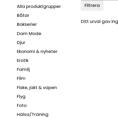
Filtrera
Alla produktgrupper
Båtar
Ditt urval gav ing
Bokserier
Dam Mode
Djur
Ekonomi & nyheter
Erotik
Familj
Film
Fiske, jakt & vapen
Flyg
Foto
Hälsa/Träning