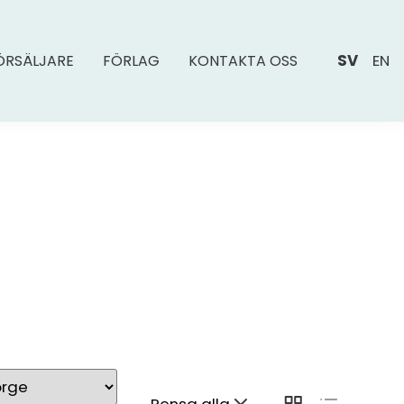
SV
EN
ÖRSÄLJARE
FÖRLAG
KONTAKTA OSS