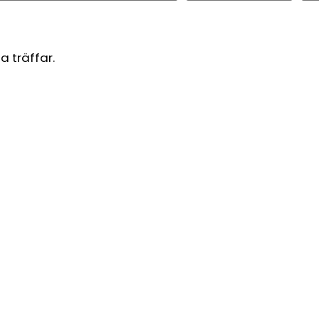
a träffar.