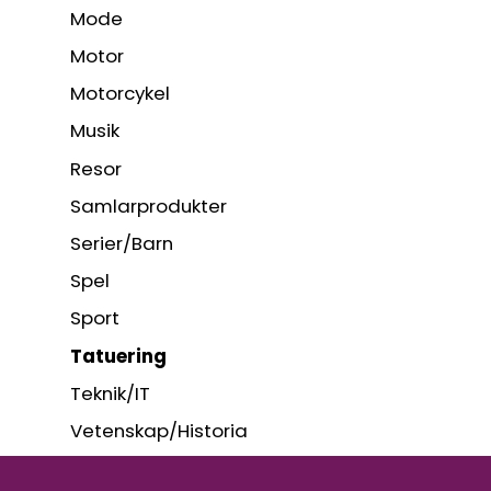
Mode
Motor
Motorcykel
Musik
Resor
Samlarprodukter
Serier/Barn
Spel
Sport
Tatuering
Teknik/IT
Vetenskap/Historia