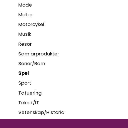
Mode
Motor
Motorcykel
Musik
Resor
Samlarprodukter
Serier/Barn
Spel
Sport
Tatuering
Teknik/IT
Vetenskap/Historia