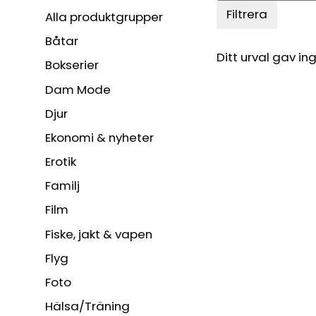
Filtrera
Alla produktgrupper
Båtar
Ditt urval gav ing
Bokserier
Dam Mode
Djur
Ekonomi & nyheter
Erotik
Familj
Film
Fiske, jakt & vapen
Flyg
Foto
Hälsa/Träning