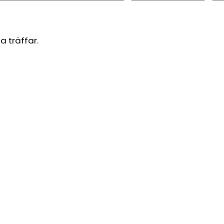
a träffar.