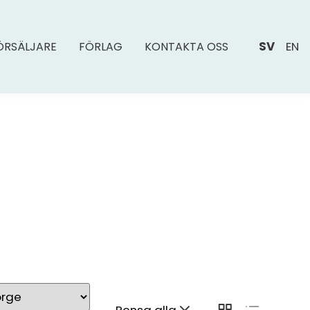
SV
EN
ÖRSÄLJARE
FÖRLAG
KONTAKTA OSS