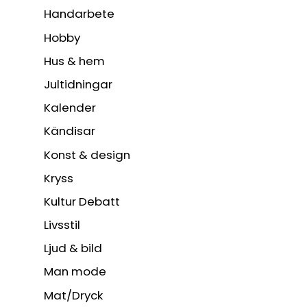
Handarbete
Hobby
Hus & hem
Jultidningar
Kalender
Kändisar
Konst & design
Kryss
Kultur Debatt
Livsstil
Ljud & bild
Man mode
Mat/Dryck