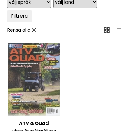
Filtrera
Rensa alla
ATV & Quad