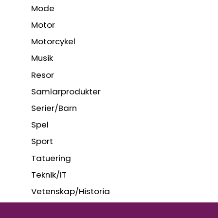
Mode
Motor
Motorcykel
Musik
Resor
Samlarprodukter
Serier/Barn
Spel
Sport
Tatuering
Teknik/IT
Vetenskap/Historia