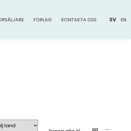
SV
EN
ÖRSÄLJARE
FÖRLAG
KONTAKTA OSS