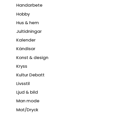
Handarbete
Hobby
Hus & hem
Jultidningar
Kalender
Kändisar
Konst & design
Kryss
Kultur Debatt
Livsstil
Ljud & bild
Man mode
Mat/Dryck