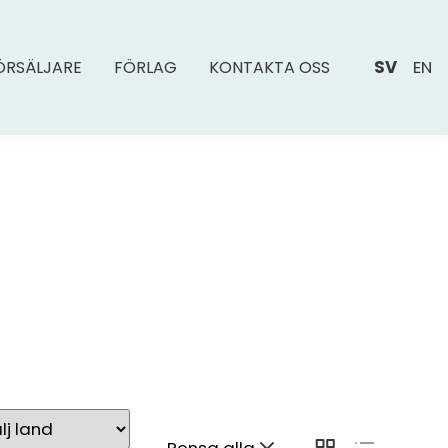
SV
EN
ÖRSÄLJARE
FÖRLAG
KONTAKTA OSS