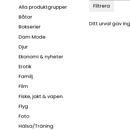
Filtrera
Alla produktgrupper
Båtar
Ditt urval gav ing
Bokserier
Dam Mode
Djur
Ekonomi & nyheter
Erotik
Familj
Film
Fiske, jakt & vapen
Flyg
Foto
Hälsa/Träning