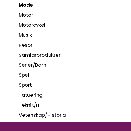
Mode
Motor
Motorcykel
Musik
Resor
Samlarprodukter
Serier/Barn
Spel
Sport
Tatuering
Teknik/IT
Vetenskap/Historia