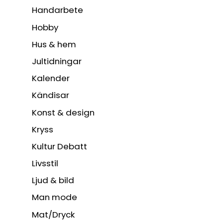
Handarbete
Hobby
Hus & hem
Jultidningar
Kalender
Kändisar
Konst & design
Kryss
Kultur Debatt
Livsstil
Ljud & bild
Man mode
Mat/Dryck