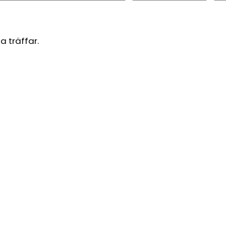
a träffar.